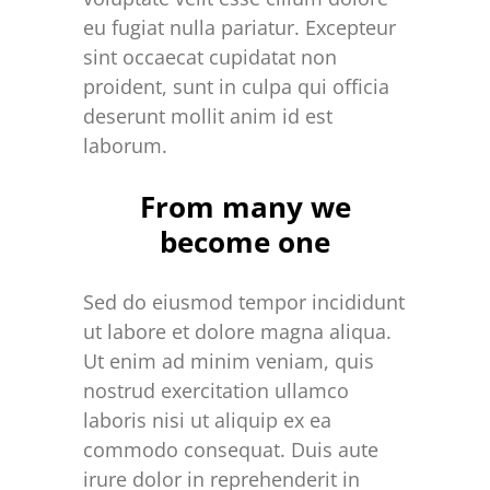
eu fugiat nulla pariatur. Excepteur
sint occaecat cupidatat non
proident, sunt in culpa qui officia
deserunt mollit anim id est
laborum.
From many we
become one
Sed do eiusmod tempor incididunt
ut labore et dolore magna aliqua.
Ut enim ad minim veniam, quis
nostrud exercitation ullamco
laboris nisi ut aliquip ex ea
commodo consequat. Duis aute
irure dolor in reprehenderit in