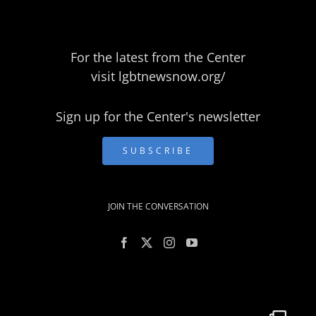
For the latest from the Center
visit
lgbtnewsnow.org/
Sign up for the Center's newsletter
SUBSCRIBE
JOIN THE CONVERSATION