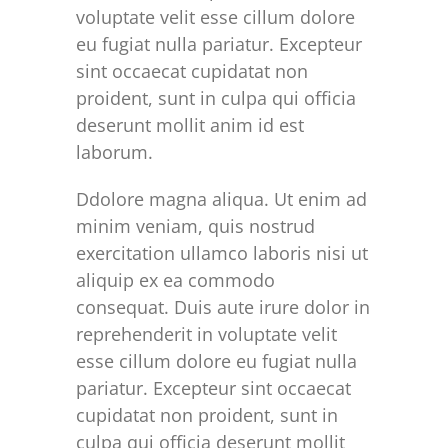
voluptate velit esse cillum dolore
eu fugiat nulla pariatur. Excepteur
sint occaecat cupidatat non
proident, sunt in culpa qui officia
deserunt mollit anim id est
laborum.
Ddolore magna aliqua. Ut enim ad
minim veniam, quis nostrud
exercitation ullamco laboris nisi ut
aliquip ex ea commodo
consequat. Duis aute irure dolor in
reprehenderit in voluptate velit
esse cillum dolore eu fugiat nulla
pariatur. Excepteur sint occaecat
cupidatat non proident, sunt in
culpa qui officia deserunt mollit