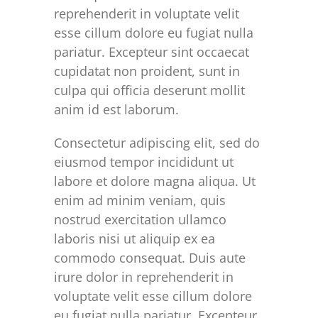
reprehenderit in voluptate velit
esse cillum dolore eu fugiat nulla
pariatur. Excepteur sint occaecat
cupidatat non proident, sunt in
culpa qui officia deserunt mollit
anim id est laborum.
Consectetur adipiscing elit, sed do
eiusmod tempor incididunt ut
labore et dolore magna aliqua. Ut
enim ad minim veniam, quis
nostrud exercitation ullamco
laboris nisi ut aliquip ex ea
commodo consequat. Duis aute
irure dolor in reprehenderit in
voluptate velit esse cillum dolore
eu fugiat nulla pariatur. Excepteur