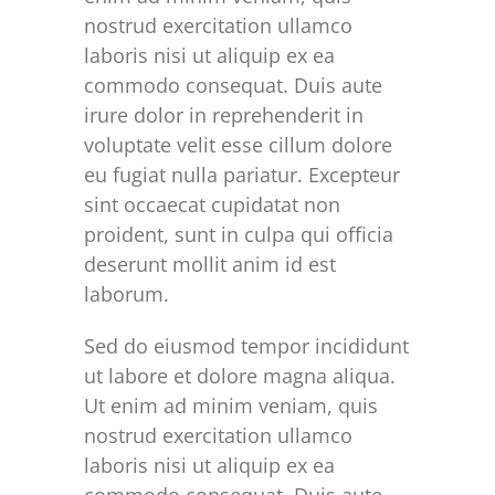
nostrud exercitation ullamco
laboris nisi ut aliquip ex ea
commodo consequat. Duis aute
irure dolor in reprehenderit in
voluptate velit esse cillum dolore
eu fugiat nulla pariatur. Excepteur
sint occaecat cupidatat non
proident, sunt in culpa qui officia
deserunt mollit anim id est
laborum.
Sed do eiusmod tempor incididunt
ut labore et dolore magna aliqua.
Ut enim ad minim veniam, quis
nostrud exercitation ullamco
laboris nisi ut aliquip ex ea