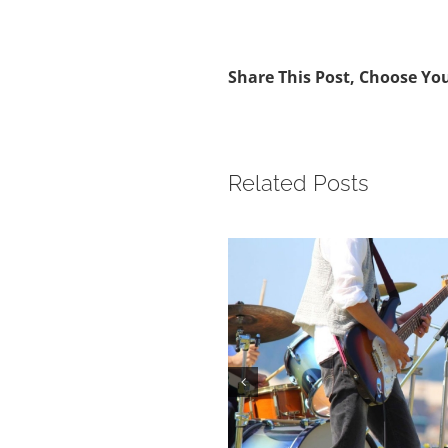
Share This Post, Choose Yo
Related Posts