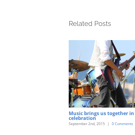
Related Posts
Music brings us together in
celebration
September 2nd, 2015
|
0 Comments