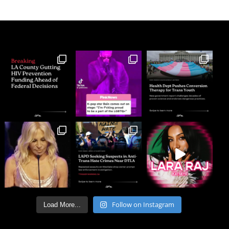
Follow on Instagram
Load More...