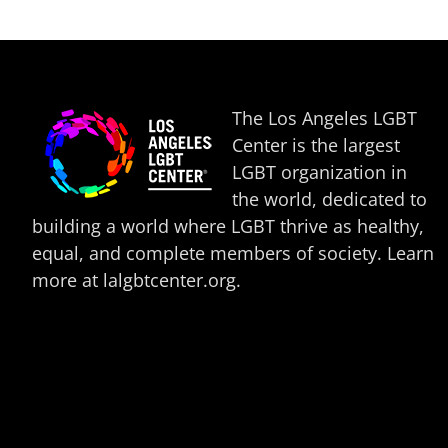
The Los Angeles LGBT
Center is the largest
LGBT organization in
the world, dedicated to
building a world where LGBT thrive as healthy,
equal, and complete members of society. Learn
more at
lalgbtcenter.org
.